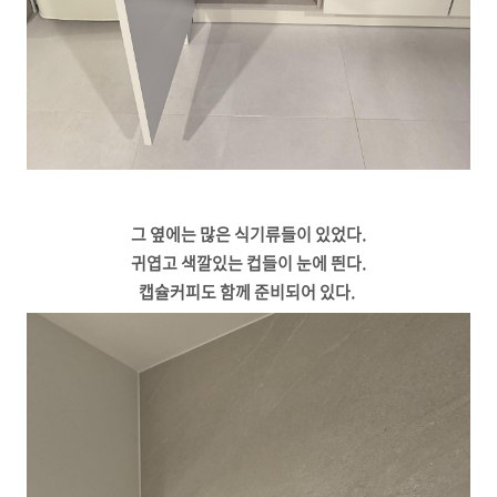
그 옆에는 많은 식기류들이 있었다.
귀엽고 색깔있는 컵들이 눈에 띈다.
캡슐커피도 함께 준비되어 있다.