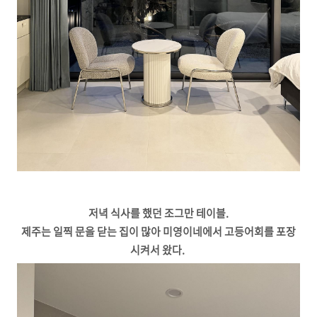
저녁 식사를 했던 조그만 테이블.
제주는 일찍 문을 닫는 집이 많아 미영이네에서 고등어회를 포장
시켜서 왔다.