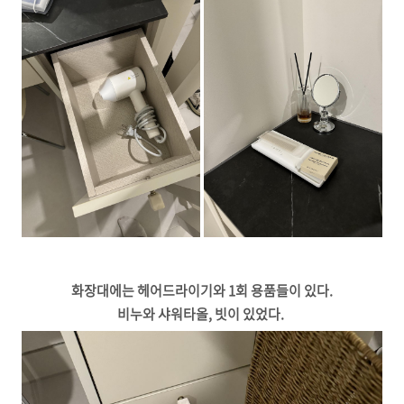
화장대에는 헤어드라이기와 1회 용품들이 있다.
비누와 샤워타올, 빗이 있었다.