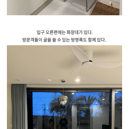
입구 오른편에는 화장대가 있다.
방문객들이 글을 쓸 수 있는 방명록도 함께 있다.