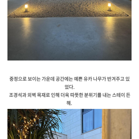
중정으로 보이는 가운데 공간에는 예쁜 유카 나무가 반겨주고 있
었다.
조경석과 외벽 목재로 인해 더욱 따뜻한 분위기를 내는 스테이 든
해.