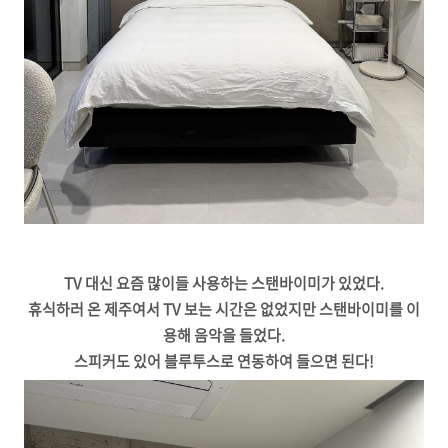
TV 대신 요즘 많이들 사용하는 스탠바이미가 있었다.
휴식하러 온 제주여서 TV 보는 시간은 없었지만 스탠바이미를 이
용해 음악을 들었다.
스피커도 있어 블루투스로 연동하여 들으면 된다!