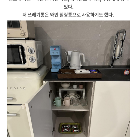
있다.
저 쓰레기통은 와인 칠링통으로 사용하기도 했다.