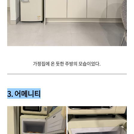
가정집에 온 듯한 주방의 모습이었다.
3. 어메니티