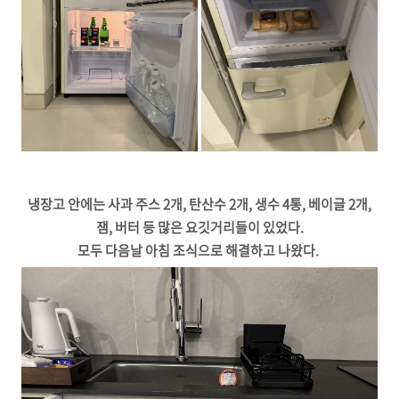
냉장고 안에는 사과 주스 2개, 탄산수 2개, 생수 4통, 베이글 2개,
잼, 버터 등 많은 요깃거리들이 있었다.
모두 다음날 아침 조식으로 해결하고 나왔다.