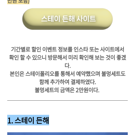
만원 포함)
기간별로 할인 이벤트 정보를 인스타 또는 사이트에서
확인 할 수 있으니 방문해서 미리 확인해 보는 것이 좋겠
다.
본인은 스테이폴리오를 통해서 예약했으며 불멍세트도
함께 추가하여 결제하였다.
불멍세트의 금액은 2만원이다.
1. 스테이 든해