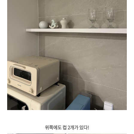
위쪽에도 컵 2개가 있다!