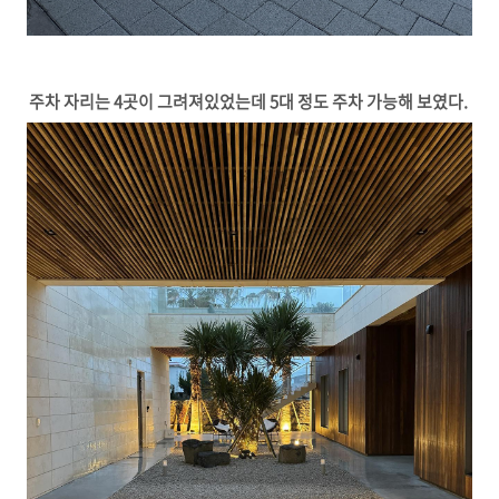
주차 자리는 4곳이 그려져있었는데 5대 정도 주차 가능해 보였다.