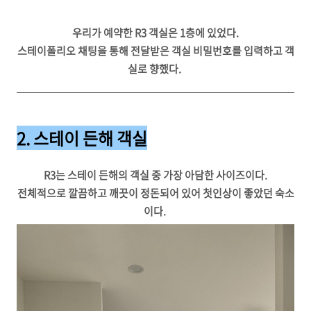
우리가 예약한 R3 객실은 1층에 있었다.
스테이폴리오 채팅을 통해 전달받은 객실 비밀번호를 입력하고 객
실로 향했다.
2. 스테이 든해 객실
R3는 스테이 든해의 객실 중 가장 아담한 사이즈이다.
전체적으로 깔끔하고 깨끗이 정돈되어 있어 첫인상이 좋았던 숙소
이다.