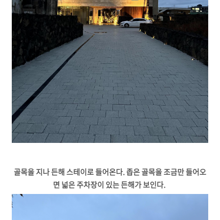
골목을 지나 든해 스테이로 들어온다. 좁은 골목을 조금만 들어오
면 넓은 주차장이 있는 든해가 보인다.