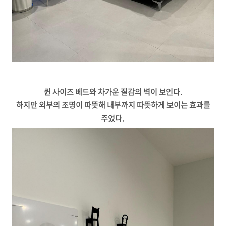
퀸 사이즈 베드와 차가운 질감의 벽이 보인다.
하지만 외부의 조명이 따뜻해 내부까지 따뜻하게 보이는 효과를
주었다.