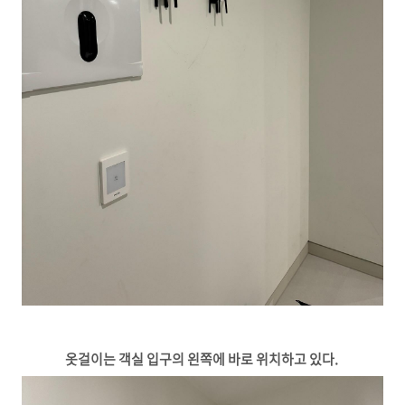
옷걸이는 객실 입구의 왼쪽에 바로 위치하고 있다.