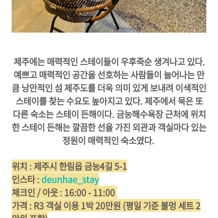
제주에는 매력적인 스테이들이 우후죽순 생겨나고 있다.
예쁘고 매력적인 공간을 선호하는 사람들이 늘어나는 만
큼 낭만적인 섬 제주도를 더욱 의미 있게 보내려 이색적인
스테이를 찾는 수요도 높아지고 있다. 제주에서 묵은 또
다른 숙소는 스테이 든해이다. 금능해수욕장 근처에 위치
한 스테이 든해는 깔끔한 선을 가진 외관과 객실마다 있는
정원이 매력적인 숙소였다.
위치 : 제주시 한림읍 금능4길 5-1
인스타 :
deunhae_stay
체크인 / 아웃 : 16:00 - 11:00
가격 : R3 객실 이용 1박 20만원 (평일 기준 불멍 세트 2