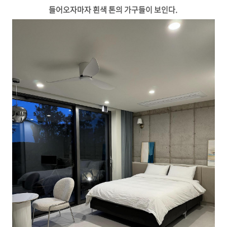
들어오자마자 흰색 톤의 가구들이 보인다.