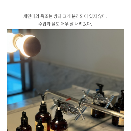
세면대와 욕조는 방과 크게 분리되어 있지 않다.
수압과 물도 매우 잘 내려갔다.