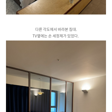
다른 각도에서 바라본 침대.
TV옆에는 손 세정제가 있었다.