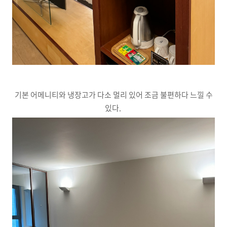
기본 어메니티와 냉장고가 다소 멀리 있어 조금 불편하다 느낄 수
있다.