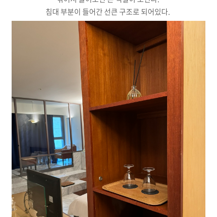
침대 부분이 들어간 선큰 구조로 되어있다.