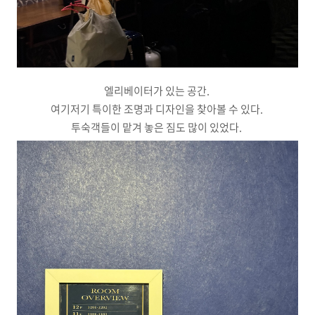
엘리베이터가 있는 공간.
여기저기 특이한 조명과 디자인을 찾아볼 수 있다.
투숙객들이 맡겨 놓은 짐도 많이 있었다.