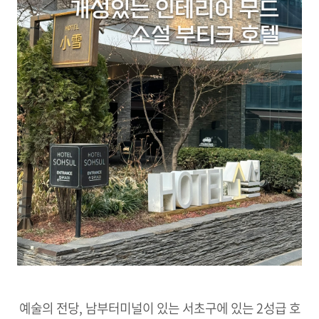
예술의 전당, 남부터미널이 있는 서초구에 있는 2성급 호