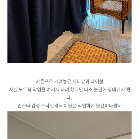
커튼으로 가려놓은 시티뷰와 테이블
사실 노트북 작업을 여기서 하려 했지만 다소 불편해 침대에서 했
다.
인스타 감성 스타일의 테이블은 작업하기 불편하다랄까