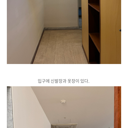
입구에 신발장과 옷장이 있다.