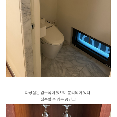
화장실은 입구쪽에 있으며 분리되어 있다.
집중할 수 있는 공간...!