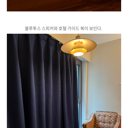
블루투스 스피커와 호텔 가이드 북이 보인다.