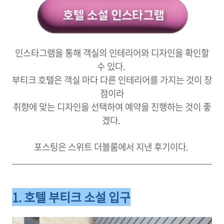
인스타그램을 통해 객실의 인테리어와 디자인을 확인할
수 있다.
부티크 호텔은 객실 마다 다른 인테리어를 가지는 것이 장
점이라
취향에 맞는 디자인을 선택하여 예약을 진행하는 것이 좋
겠다.
포스팅은 스위트 더블룸에서 지낸 후기이다.
1. 호텔 부티크 소설 입구