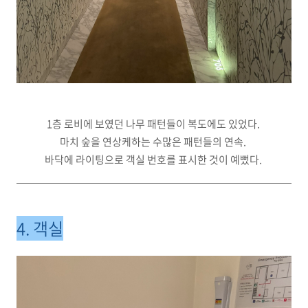
1층 로비에 보였던 나무 패턴들이 복도에도 있었다.
마치 숲을 연상케하는 수많은 패턴들의 연속.
바닥에 라이팅으로 객실 번호를 표시한 것이 예뻤다.
4. 객실