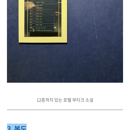
12층까지 있는 호텔 부티크 소설
3. 복도