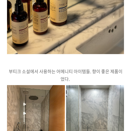
부티크 소설에서 사용하는 어메니티 아이템들. 향이 좋은 제품이
었다.