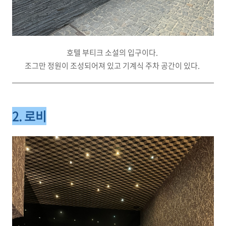
호텔 부티크 소설의 입구이다.
조그만 정원이 조성되어져 있고 기계식 주차 공간이 있다.
2. 로비