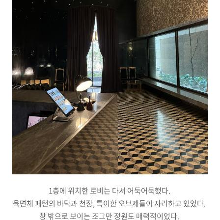
1층에 위치한 로비는 다서 어둑어둑했다.
육면체 패턴의 바닥과 천장, 특이한 오브제들이 자리하고 있었다.
창 밖으로 보이는 조그만 정원도 매력적이었다.