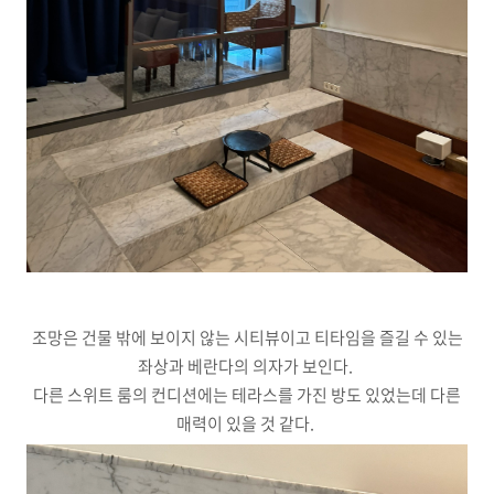
조망은 건물 밖에 보이지 않는 시티뷰이고 티타임을 즐길 수 있는
좌상과 베란다의 의자가 보인다.
다른 스위트 룸의 컨디션에는 테라스를 가진 방도 있었는데 다른
매력이 있을 것 같다.