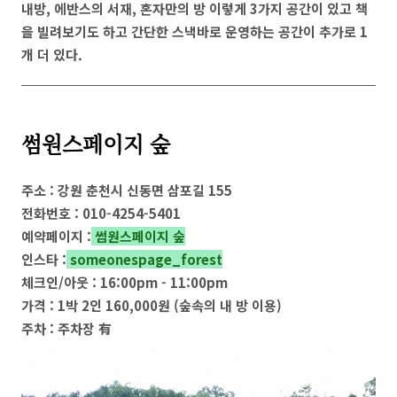
내방, 에반스의 서재, 혼자만의 방 이렇게 3가지 공간이 있고 책
을 빌려보기도 하고 간단한 스낵바로 운영하는 공간이 추가로 1
개 더 있다.
썸원스페이지 숲
주소 : 강원 춘천시 신동면 삼포길 155
전화번호 : 010-4254-5401
예약페이지 :
썸원스페이지 숲
인스타 :
someonespage_forest
체크인/아웃 : 16:00pm - 11:00pm
가격 : 1박 2인 160,000원 (숲속의 내 방 이용)
주차 : 주차장 有