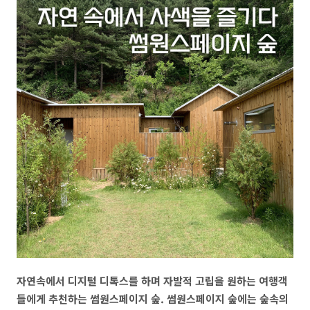
자연속에서 디지털 디톡스를 하며 자발적 고립을 원하는 여행객
들에게 추천하는 썸원스페이지 숲. 썸원스페이지 숲에는 숲속의