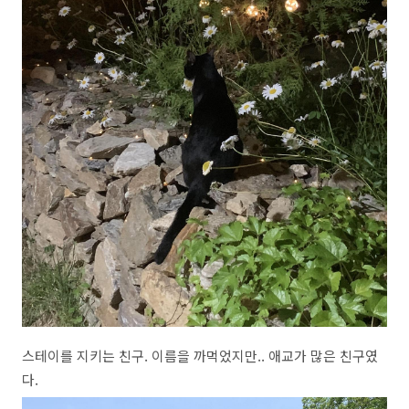
스테이를 지키는 친구. 이름을 까먹었지만.. 애교가 많은 친구였
다.