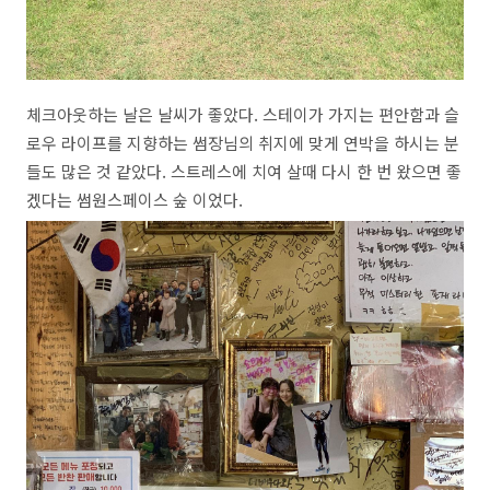
체크아웃하는 날은 날씨가 좋았다. 스테이가 가지는 편안함과 슬
로우 라이프를 지향하는 썸장님의 취지에 맞게 연박을 하시는 분
들도 많은 것 같았다. 스트레스에 치여 살때 다시 한 번 왔으면 좋
겠다는 썸원스페이스 숲 이었다.