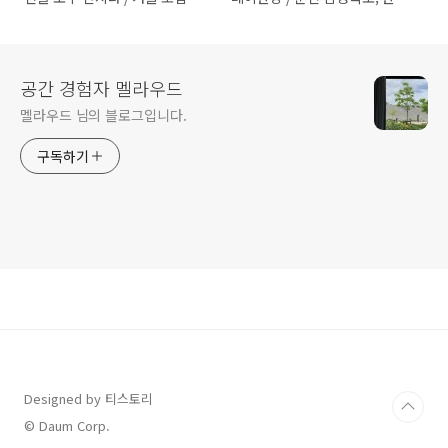
올라운드원
독채
공간 경험자 멜라우드
멜라우드 님의 블로그입니다.
구독하기
Designed by 티스토리
© Daum Corp.