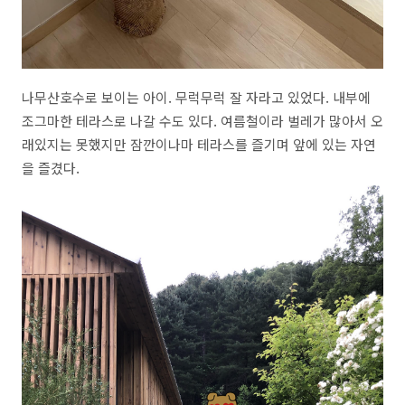
나무산호수로 보이는 아이. 무럭무럭 잘 자라고 있었다. 내부에
조그마한 테라스로 나갈 수도 있다. 여름철이라 벌레가 많아서 오
래있지는 못했지만 잠깐이나마 테라스를 즐기며 앞에 있는 자연
을 즐겼다.