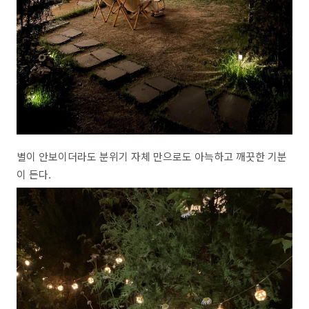
별이 안보이더라도 분위기 자체 만으로도 아늑하고 깨끗한 기분
이 든다.