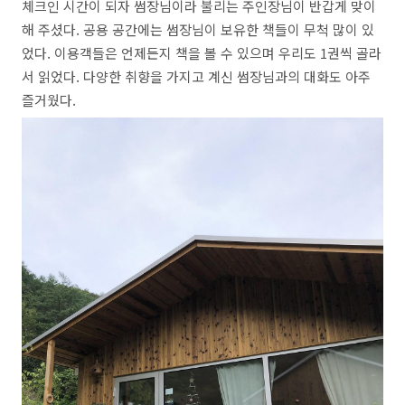
체크인 시간이 되자 썸장님이라 불리는 주인장님이 반갑게 맞이
해 주셨다. 공용 공간에는 썸장님이 보유한 책들이 무척 많이 있
었다. 이용객들은 언제든지 책을 볼 수 있으며 우리도 1권씩 골라
서 읽었다. 다양한 취향을 가지고 계신 썸장님과의 대화도 아주
즐거웠다.