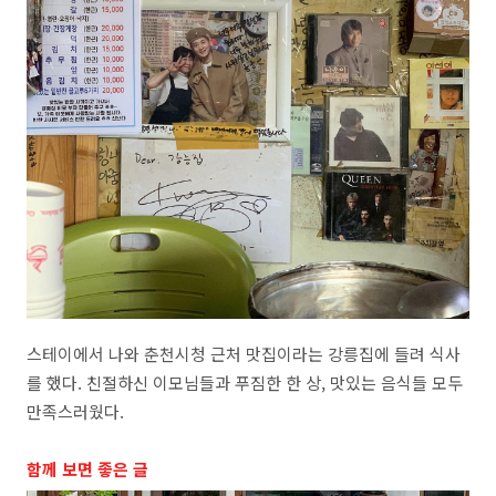
스테이에서 나와 춘천시청 근처 맛집이라는 강릉집에 들려 식사
를 했다. 친절하신 이모님들과 푸짐한 한 상, 맛있는 음식들 모두
만족스러웠다.
함께 보면 좋은 글