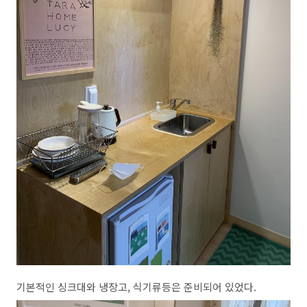
기본적인 싱크대와 냉장고, 식기류등은 준비되어 있었다.