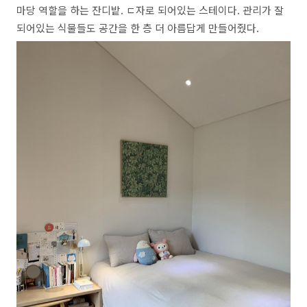
마당 역할을 하는 잔디밭. ㄷ자로 되어있는 스테이다. 관리가 잘
되어있는 식물들도 공간을 한 층 더 아름답게 만들어줬다.