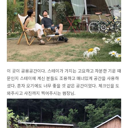
이 곳이 공용공간이다. 스테이가 가지는 고요하고 차분한 기운 때
문인지 스테이에 계신 분들도 조용하고 매너있게 공간을 사용하
셨다. 혼자 오기에도 너무 좋을 것 같은 공간이었다. 체크인을 도
와주시고 사진까지 찍어주시는 썸장님.