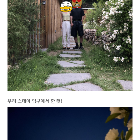
우리 스테이 입구에서 한 컷!