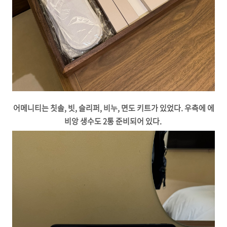
어메니티는 칫솔, 빗, 슬리퍼, 비누, 면도 키트가 있었다. 우측에 에
비앙 생수도 2통 준비되어 있다.