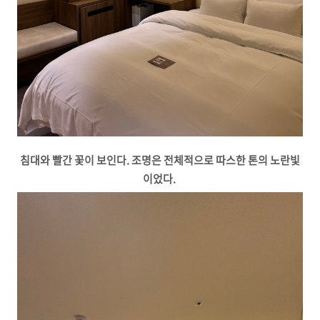
침대와 빨간 꽃이 보인다. 조명은 전체적으로 따스한 톤의 노란빛
이었다.