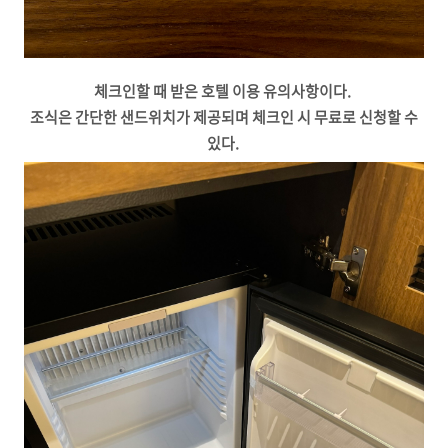
체크인할 때 받은 호텔 이용 유의사항이다.
조식은 간단한 샌드위치가 제공되며 체크인 시 무료로 신청할 수
있다.