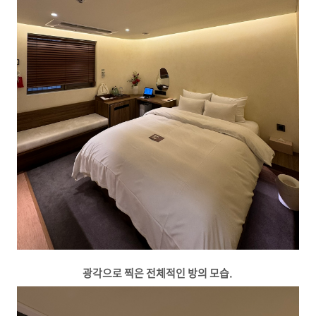
광각으로 찍은 전체적인 방의 모습.