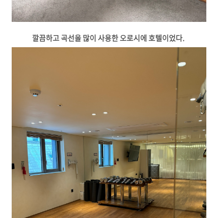
깔끔하고 곡선을 많이 사용한 오로시에 호텔이었다.