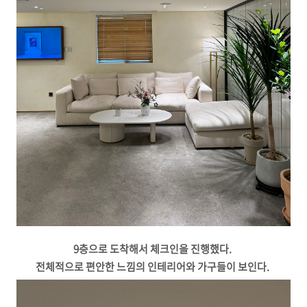
9층으로 도착해서 체크인을 진행했다.
전체적으로 편안한 느낌의 인테리어와 가구들이 보인다.