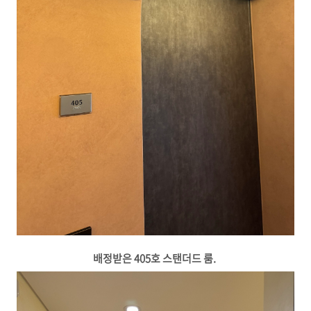
배정받은 405호 스탠더드 룸.