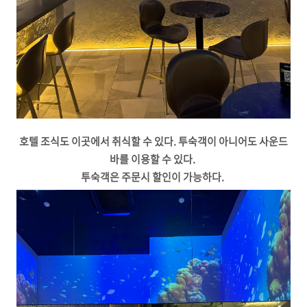
호텔 조식도 이곳에서 취식할 수 있다. 투숙객이 아니어도 사운드
바를 이용할 수 있다.
투숙객은 주문시 할인이 가능하다.