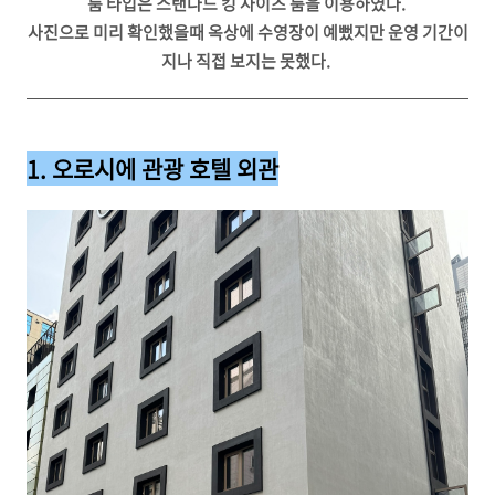
룸 타입은 스탠다드 킹 사이즈 룸을 이용하였다.
사진으로 미리 확인했을때 옥상에 수영장이 예뻤지만 운영 기간이
지나 직접 보지는 못했다.
1. 오로시에 관광 호텔 외관