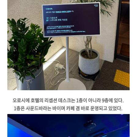
오로시에 호텔의 리셉션 데스크는 1층이 아니라 9층에 있다.
1층은 사운드바라는 바이며 카페 겸 바로 운영되고 있었다.