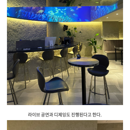
라이브 공연과 디제잉도 진행된다고 한다.