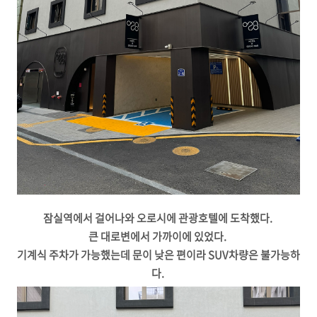
잠실역에서 걸어나와 오로시에 관광호텔에 도착했다.
큰 대로변에서 가까이에 있었다.
기계식 주차가 가능했는데 문이 낮은 편이라 SUV차량은 불가능하
다.