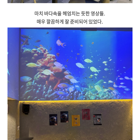
마치 바다속을 헤엄치는 듯한 영상들.
매우 깔끔하게 잘 준비되어 있었다.