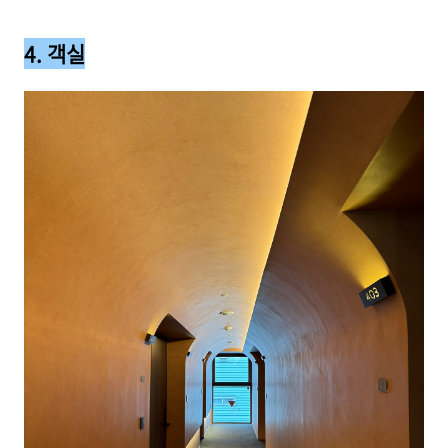
4. 객실