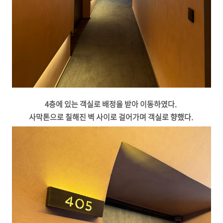
4층에 있는 객실로 배정을 받아 이동하였다.
사막톤으로 칠해진 벽 사이로 걸어가며 객실로 향했다.