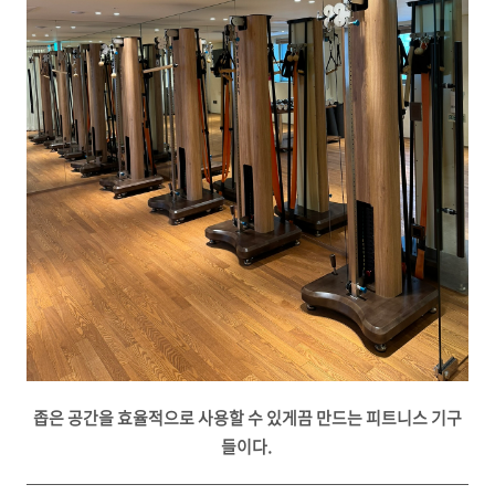
좁은 공간을 효율적으로 사용할 수 있게끔 만드는 피트니스 기구
들이다.