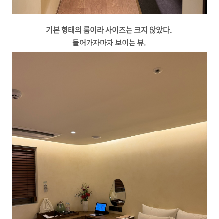
기본 형태의 룸이라 사이즈는 크지 않았다.
들어가자마자 보이는 뷰.