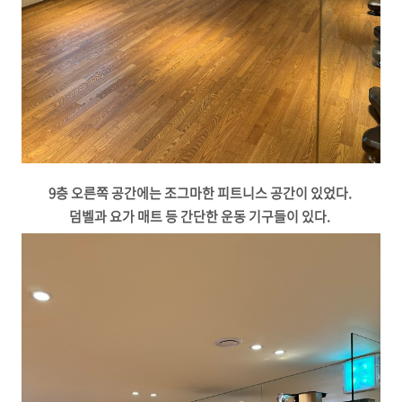
9층 오른쪽 공간에는 조그마한 피트니스 공간이 있었다.
덤벨과 요가 매트 등 간단한 운동 기구들이 있다.