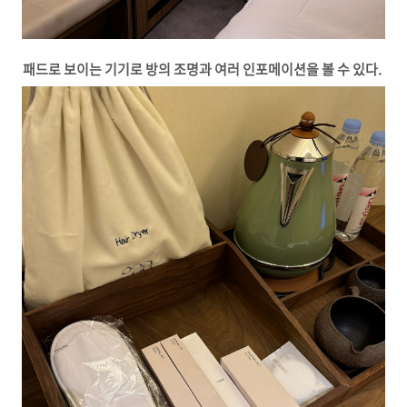
패드로 보이는 기기로 방의 조명과 여러 인포메이션을 볼 수 있다.