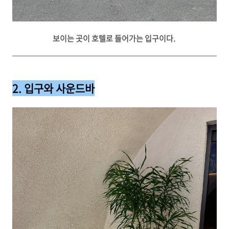
보이는 곳이 호텔로 들어가는 입구이다.
2. 입구와 사운드바