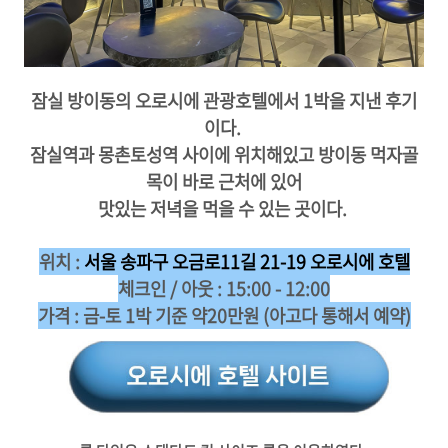
잠실 방이동의 오로시에 관광호텔에서 1박을 지낸 후기
이다.
잠실역과 몽촌토성역 사이에 위치해있고 방이동 먹자골
목이 바로 근처에 있어
맛있는 저녁을 먹을 수 있는 곳이다.
위치 :
서울 송파구 오금로11길 21-19 오로시에 호텔
체크인 / 아웃 : 15:00 - 12:00
가격 : 금-토 1박 기준 약20만원 (아고다 통해서 예약)