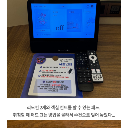
리모컨 2개와 객실 컨트롤 할 수 있는 패드.
취침할 때 패드 끄는 방법을 몰라서 수건으로 덮어 놓았다...