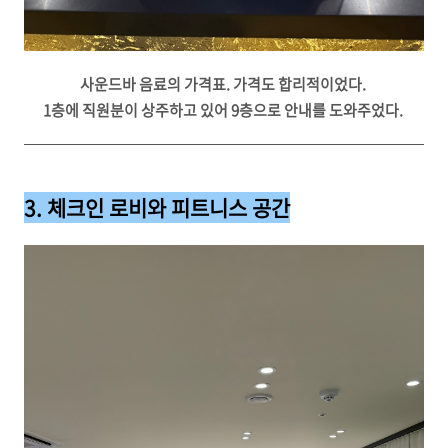
사운드바 음료의 가격표. 가격도 합리적이었다.
1층에 직원분이 상주하고 있어 9층으로 안내를 도와주었다.
3. 체크인 로비와 피트니스 공간