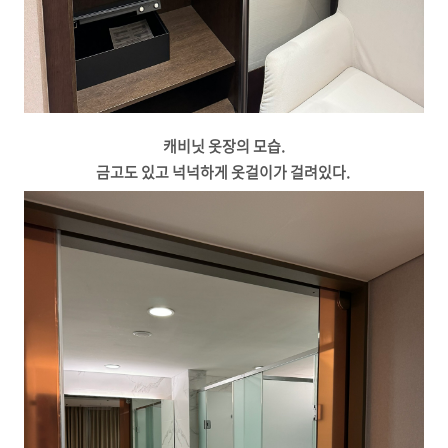
캐비닛 옷장의 모습.
금고도 있고 넉넉하게 옷걸이가 걸려있다.