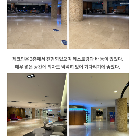
체크인은 3층에서 진행되었으며 레스토랑과 바 등이 있었다.
매우 넓은 공간에 의자도 넉넉히 있어 기다리기에 좋았다.