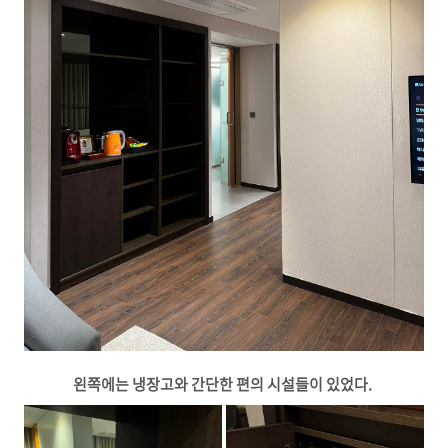
왼쪽에는 냉장고와 간단한 편의 시설들이 있었다.