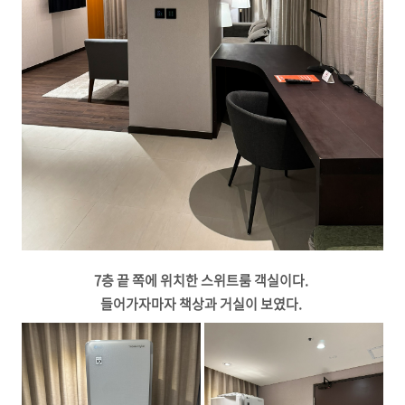
7층 끝 쪽에 위치한 스위트룸 객실이다.
들어가자마자 책상과 거실이 보였다.