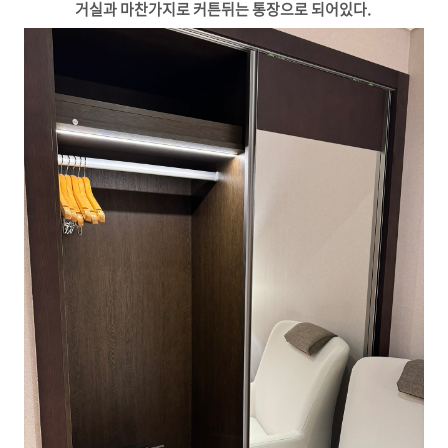
거실과 마찬가지로 커튼뒤는 통장으로 되어있다.