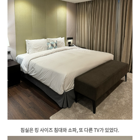
침실은 킹 사이즈 침대와 소파, 또 다른 TV가 있었다.