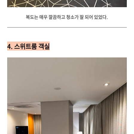
복도는 매우 깔끔하고 청소가 잘 되어 있었다.
4. 스위트룸 객실