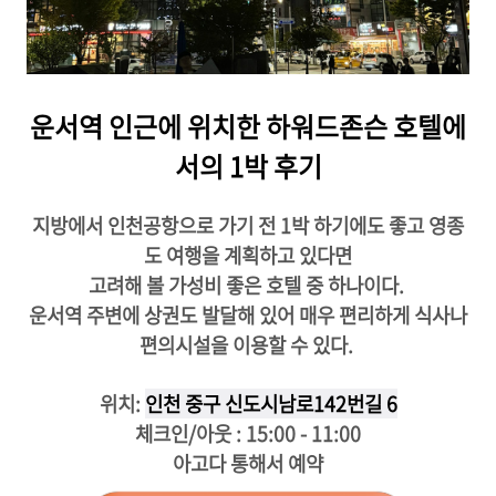
운서역 인근에 위치한 하워드존슨 호텔에
서의 1박 후기
지방에서 인천공항으로 가기 전 1박 하기에도 좋고 영종
도 여행을 계획하고 있다면
고려해 볼 가성비 좋은 호텔 중 하나이다.
운서역 주변에 상권도 발달해 있어 매우 편리하게 식사나
편의시설을 이용할 수 있다.
위치:
인천 중구 신도시남로142번길 6
체크인/아웃 : 15:00 - 11:00
아고다 통해서 예약