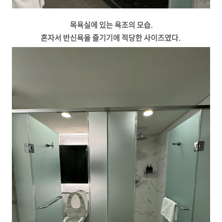
목욕실에 있는 욕조의 모습.
혼자서 반신욕을 즐기기에 적당한 사이즈였다.