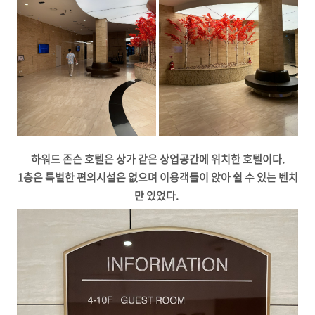
하워드 존슨 호텔은 상가 같은 상업공간에 위치한 호텔이다.
1층은 특별한 편의시설은 없으며 이용객들이 앉아 쉴 수 있는 벤치
만 있었다.