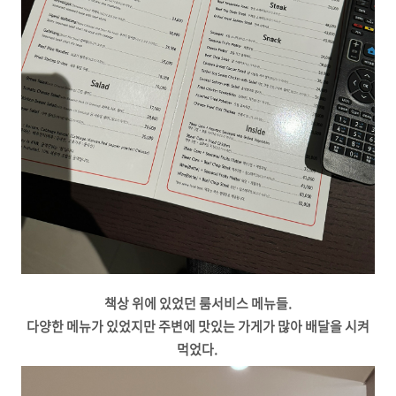
책상 위에 있었던 룸서비스 메뉴들.
다양한 메뉴가 있었지만 주변에 맛있는 가게가 많아 배달을 시켜
먹었다.