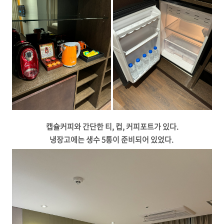
캡슐커피와 간단한 티, 컵, 커피포트가 있다.
냉장고에는 생수 5통이 준비되어 있었다.