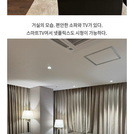
거실의 모습. 편안한 소파와 TV가 있다.
스마트TV여서 넷플릭스도 시청이 가능하다.