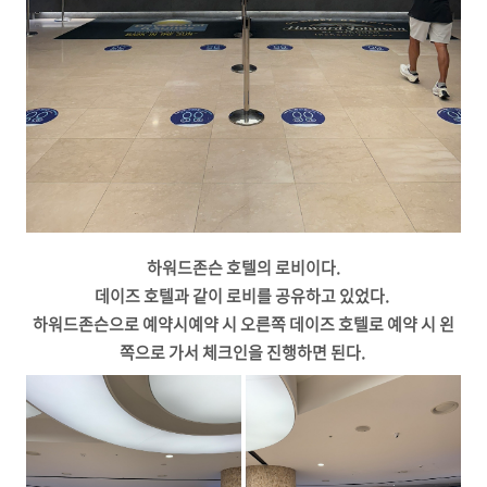
하워드존슨 호텔의 로비이다.
데이즈 호텔과 같이 로비를 공유하고 있었다.
하워드존슨으로 예약시예약 시 오른쪽 데이즈 호텔로 예약 시 왼
쪽으로 가서 체크인을 진행하면 된다.