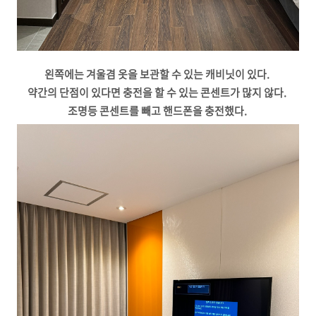
왼쪽에는 겨울겸 옷을 보관할 수 있는 캐비닛이 있다.
약간의 단점이 있다면 충전을 할 수 있는 콘센트가 많지 않다.
조명등 콘센트를 빼고 핸드폰을 충전했다.