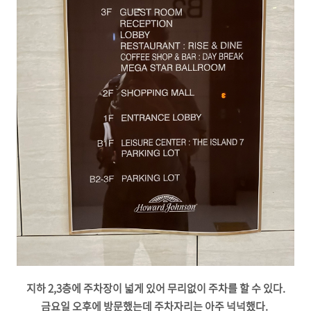
지하 2,3층에 주차장이 넓게 있어 무리없이 주차를 할 수 있다.
금요일 오후에 방문했는데 주차자리는 아주 넉넉했다.