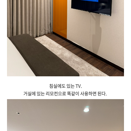
침실에도 있는 TV.
거실에 있는 리모컨으로 똑같이 사용하면 된다.