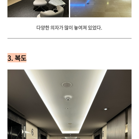
다양한 의자가 많이 놓여져 있었다.
3. 복도