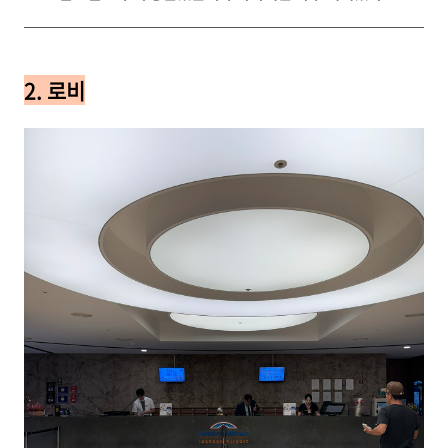
2. 로비