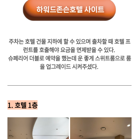
주차는 호텔 건물 지하에 할 수 있으며 출차할 때 호텔 프
런트를 호출해야 요금을 면제받을 수 있다.
슈페리어 더블로 예약을 했는데 운 좋게 스위트룸으로 룸
을 업그레이드 시켜주셨다.
1. 호텔 1층