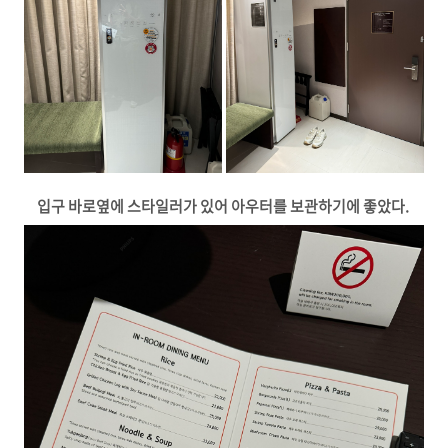
입구 바로옆에 스타일러가 있어 아우터를 보관하기에 좋았다.