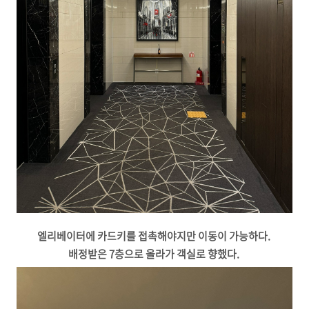
엘리베이터에 카드키를 접촉해야지만 이동이 가능하다.
배정받은 7층으로 올라가 객실로 향했다.